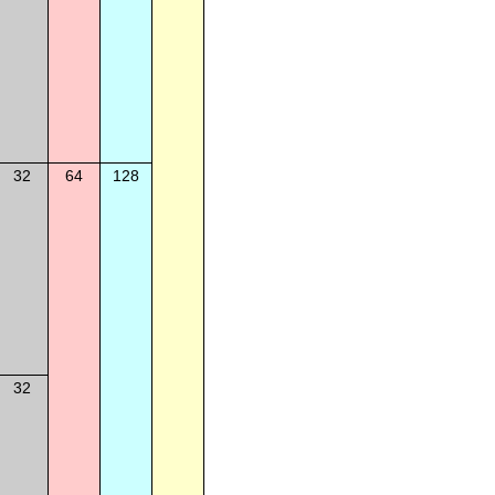
32
64
128
32