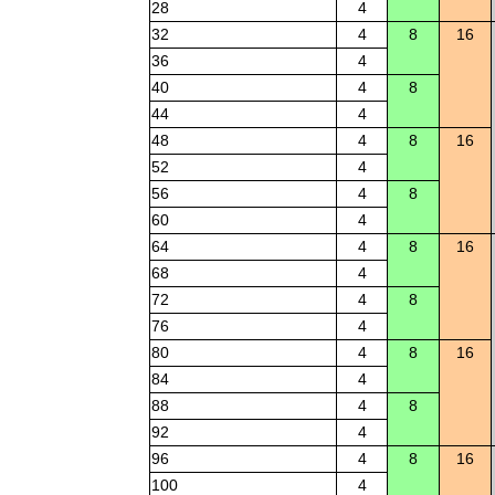
28
4
32
4
8
16
36
4
40
4
8
44
4
48
4
8
16
52
4
56
4
8
60
4
64
4
8
16
68
4
72
4
8
76
4
80
4
8
16
84
4
88
4
8
92
4
96
4
8
16
100
4