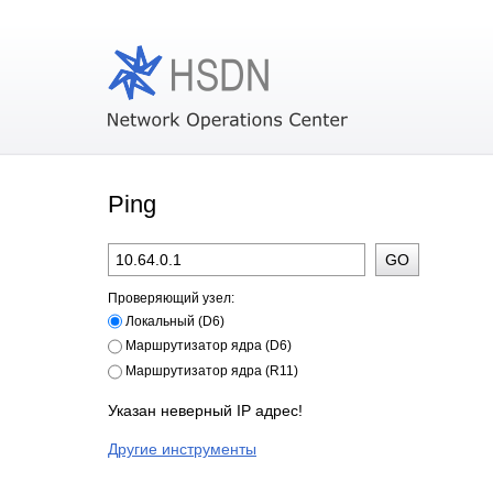
Ping
Проверяющий узел:
Локальный (D6)
Маршрутизатор ядра (D6)
Маршрутизатор ядра (R11)
Указан неверный IP адрес!
Другие инструменты